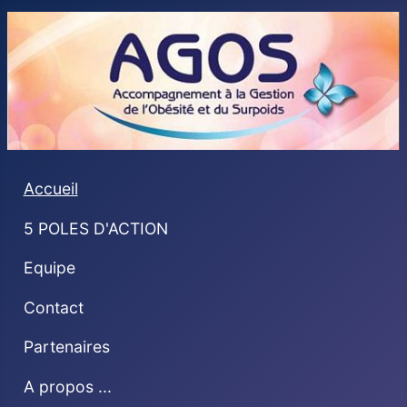
Accueil
5 POLES D'ACTION
Equipe
Contact
Partenaires
A propos ...