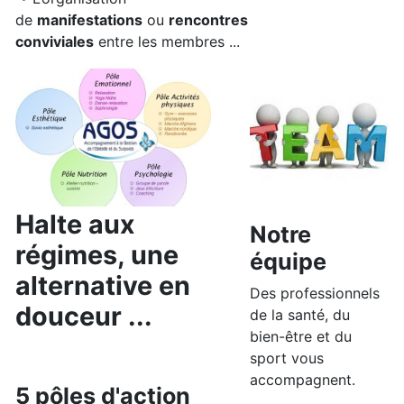
de
manifestations
ou
rencontres
conviviales
entre les membres ...
Halte aux
Notre
régimes, une
équipe
alternative en
Des professionnels
douceur ...
de la santé, du
bien-être et du
sport vous
accompagnent.
5 pôles d'action